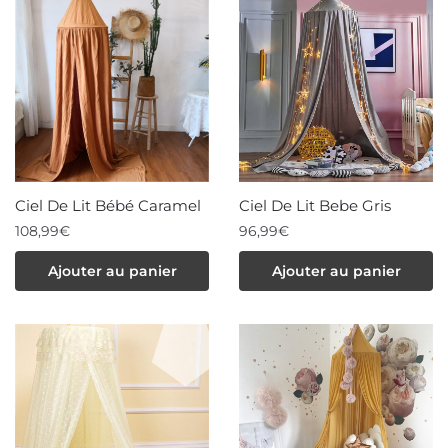
Ciel De Lit Bébé Caramel
Ciel De Lit Bebe Gris
108,99
€
96,99
€
Ajouter au panier
Ajouter au panier