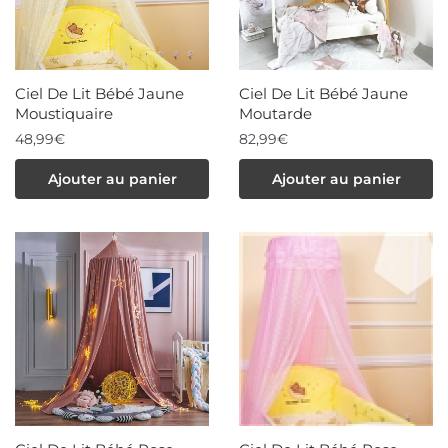
Ciel De Lit Bébé Jaune
Ciel De Lit Bébé Jaune
Moustiquaire
Moutarde
48,99
€
82,99
€
Ajouter au panier
Ajouter au panier