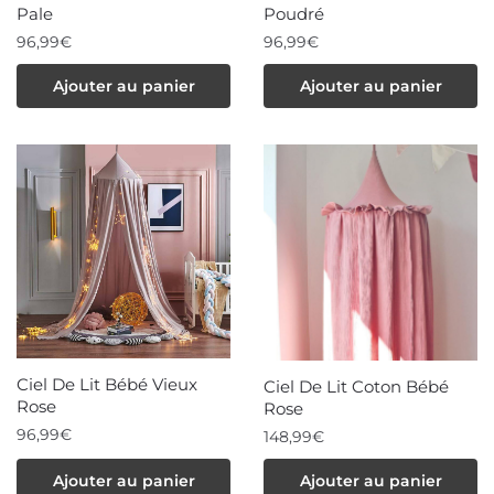
Pale
Poudré
96,99
€
96,99
€
Ajouter au panier
Ajouter au panier
Ciel De Lit Bébé Vieux
Ciel De Lit Coton Bébé
Rose
Rose
96,99
€
148,99
€
Ajouter au panier
Ajouter au panier