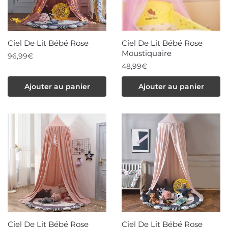
Ciel De Lit Bébé Rose
Ciel De Lit Bébé Rose
Moustiquaire
96,99
€
48,99
€
Ajouter au panier
Ajouter au panier
Ciel De Lit Bébé Rose
Ciel De Lit Bébé Rose