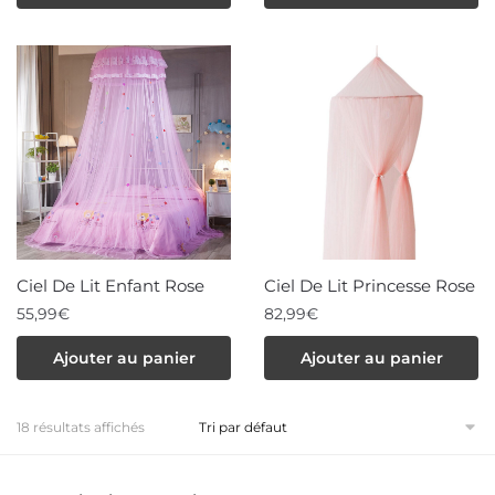
Ciel De Lit Enfant Rose
Ciel De Lit Princesse Rose
55,99
€
82,99
€
Ajouter au panier
Ajouter au panier
18 résultats affichés