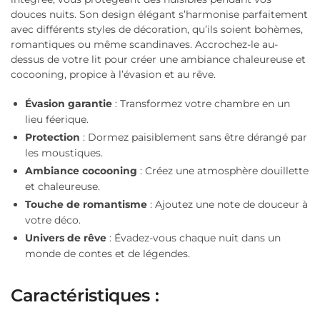
douces nuits. Son design élégant s’harmonise parfaitement
avec différents styles de décoration, qu’ils soient bohèmes,
romantiques ou même scandinaves. Accrochez-le au-
dessus de votre lit pour créer une ambiance chaleureuse et
cocooning, propice à l’évasion et au rêve.
Évasion garantie
: Transformez votre chambre en un
lieu féerique.
Protection
: Dormez paisiblement sans être dérangé par
les moustiques.
Ambiance cocooning
: Créez une atmosphère douillette
et chaleureuse.
Touche de romantisme
: Ajoutez une note de douceur à
votre déco.
Univers de rêve
: Évadez-vous chaque nuit dans un
monde de contes et de légendes.
Caractéristiques :