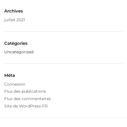
Archives
juillet 2021
Catégories
Uncategorized
Méta
Connexion
Flux des publications
Flux des commentaires
Site de WordPress-FR