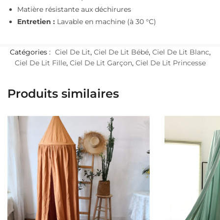
Matière résistante aux déchirures
Entretien :
Lavable en machine (à 30 °C)
Catégories :
Ciel De Lit
,
Ciel De Lit Bébé
,
Ciel De Lit Blanc
,
Ciel De Lit Fille
,
Ciel De Lit Garçon
,
Ciel De Lit Princesse
Produits similaires