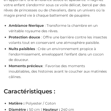
votre enfant s’endormir sous ce voile délicat, bercé par des
rêves de princesses ou de chevaliers, dans un univers où la
magie prend vie à chaque battement de paupière.
Ambiance féerique
: Transforme la chambre en un
véritable royaume des rêves.
Protection douce
: Offre une barrière contre les insectes
volants tout en conservant une atmosphère paisible.
Nuits paisibles
: Crée un environnement propice à
l’endormissement, enveloppant l’enfant dans un cocon
de douceur.
Moments précieux
: Favorise des moments
inoubliables, des histoires avant le coucher aux matinées
câlines.
Caractéristiques :
Matière :
Polyester / Coton
Diamètre :
50 cm |
Hauteur :
240 cm