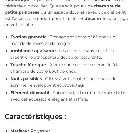
véritable nid douillet. Que ce soit pour une
chambre de
petite princesse
ou un espace doux et rêveur, ce ciel de lit
est l’accessoire parfait pour habiller et
décorer
le couchage
de votre enfant.
Évasion garantie
: Transportez votre bébé dans un
monde de rêves et de magie.
Ambiance apaisante
: Les teintes mauve et violet
créent une atmosphère douce et rassurante.
Touche féerique
: Ajoutez une note de merveille à la
chambre de votre bout de chou.
Nuits paisibles
: Offrez à votre enfant un espace de
sommeil enveloppant et protecteur.
Élément décoratif
: Sublimez la chambre de votre bébé
avec cet accessoire élégant et raffiné.
Caractéristiques :
Matière :
Polyester