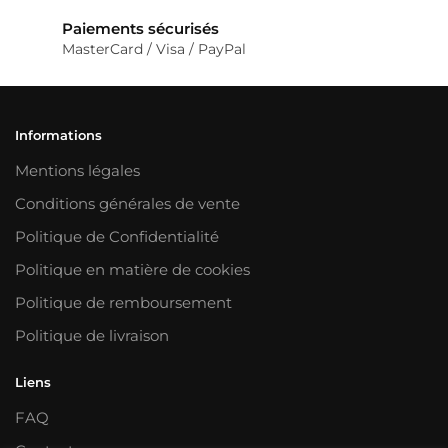
Paiements sécurisés
MasterCard / Visa / PayPal
Informations
Mentions légales
Conditions générales de vente
Politique de Confidentialité
Politique en matière de cookies
Politique de remboursement
Politique de livraison
Liens
FAQ