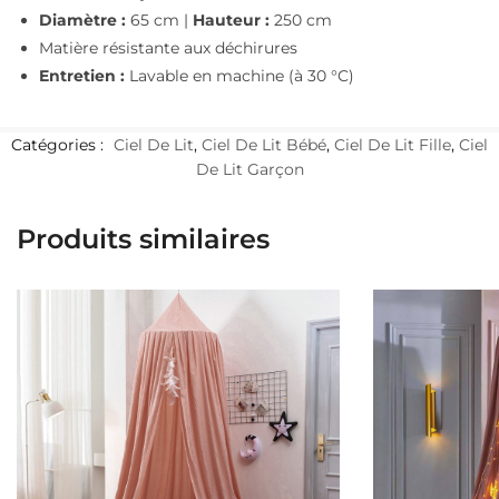
Diamètre :
65 cm |
Hauteur :
250 cm
Matière résistante aux déchirures
Entretien :
Lavable en machine (à 30 °C)
Catégories :
Ciel De Lit
,
Ciel De Lit Bébé
,
Ciel De Lit Fille
,
Ciel
De Lit Garçon
Produits similaires