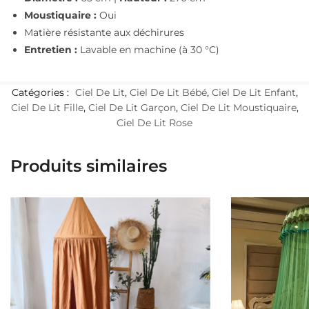
Moustiquaire :
Oui
Matière résistante aux déchirures
Entretien :
Lavable en machine (à 30 °C)
Catégories :
Ciel De Lit
,
Ciel De Lit Bébé
,
Ciel De Lit Enfant
,
Ciel De Lit Fille
,
Ciel De Lit Garçon
,
Ciel De Lit Moustiquaire
,
Ciel De Lit Rose
Produits similaires